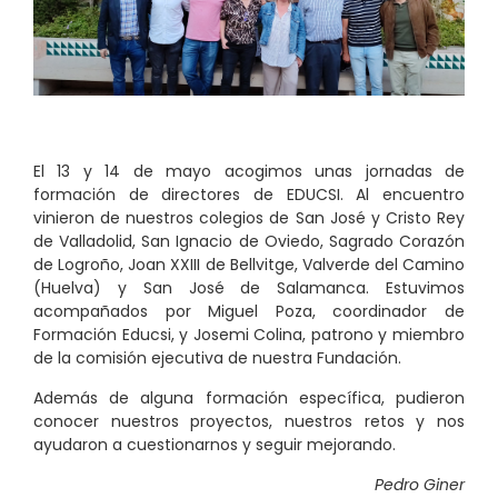
El 13 y 14 de mayo acogimos unas jornadas de
formación de directores de EDUCSI. Al encuentro
vinieron de nuestros colegios de San José y Cristo Rey
de Valladolid, San Ignacio de Oviedo, Sagrado Corazón
de Logroño, Joan XXIII de Bellvitge, Valverde del Camino
(Huelva) y San José de Salamanca. Estuvimos
acompañados por Miguel Poza, coordinador de
Formación Educsi, y Josemi Colina, patrono y miembro
de la comisión ejecutiva de nuestra Fundación.
Además de alguna formación específica, pudieron
conocer nuestros proyectos, nuestros retos y nos
ayudaron a cuestionarnos y seguir mejorando.
Pedro Giner