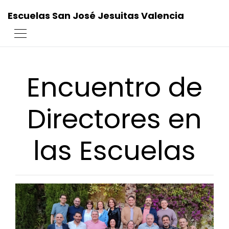
Escuelas San José Jesuitas Valencia
Encuentro de
Directores en
las Escuelas